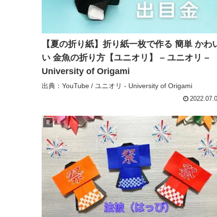
【夏の折り紙】折り紙一枚で作る 簡単 かわ
い 金魚の折り方【ユニオリ】 – ユニオリ –
University of Origami
出典：YouTube / ユニオリ - University of Origami
2022.07.
夏