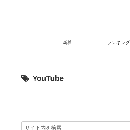
新着
ランキング
YouTube