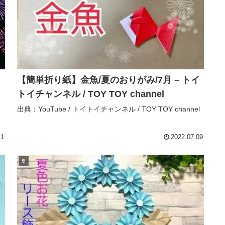
【簡単折り紙】金魚/夏のおりがみ/7月 – トイ
トイチャンネル / TOY TOY channel
出典：YouTube / トイトイチャンネル / TOY TOY channel
11
2022.07.09
夏