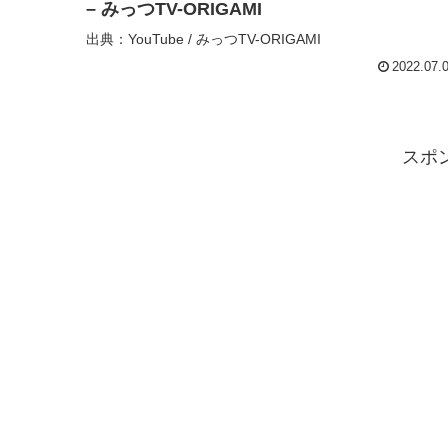
– みっつTV-ORIGAMI
出典：YouTube / みっつTV-ORIGAMI
2022.07.
スポ