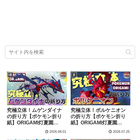
夏
夏
究極立体！ムゲンダイナ
究極立体！ボルケニオン
の折り方【ポケモン折り
の折り方【ポケモン折り
紙】ORIGAMI灯夏園
紙】ORIGAMI灯夏園
Pokemon origami
Pokemon origami
2026.08.01
2026.07.25
Eternatus – 灯夏園伝承&
Volcanion – 灯夏園伝承&