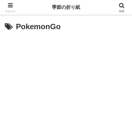
季節の折り紙
メニュー
検索
PokemonGo