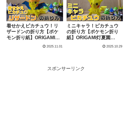
着せかえピカチュウ！リ
ミニキャラ！ピカチュウ
ザードンの折り方【ポケ
の折り方【ポケモン折り
モン折り紙】ORIGAMI灯
紙】ORIGAMI灯夏園
夏園 Pokemon origami
Pokemon origami
2025.11.01
2025.10.29
PikachuCharizard – 灯夏
Pikachu – 灯夏園伝承&創
園伝承&創作折り紙
作折り紙
スポンサーリンク