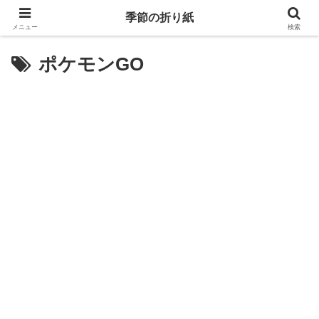
季節の折り紙
メニュー
検索
ポケモンGO