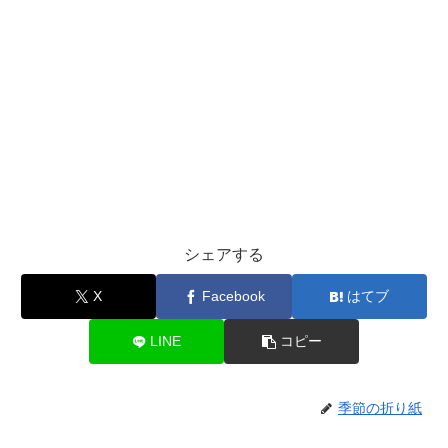
シェアする
X
Facebook
はてブ
LINE
コピー
季節の折り紙